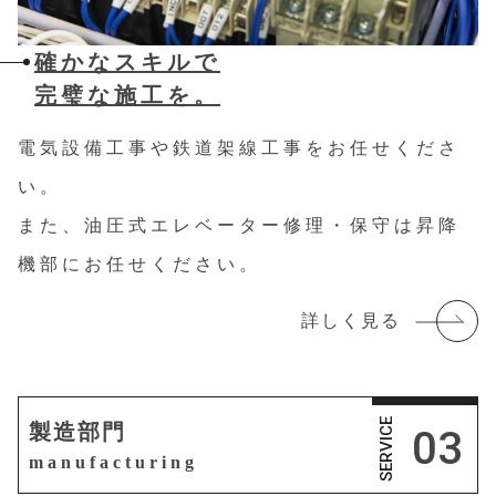
確かなスキルで
完璧な施工を。
電気設備工事や鉄道架線工事をお任せくださ
い。
また、油圧式エレベーター修理・保守は昇降
機部にお任せください。
詳しく見る
SERVICE
製造部門
03
manufacturing