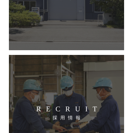
RECRUIT
採用情報