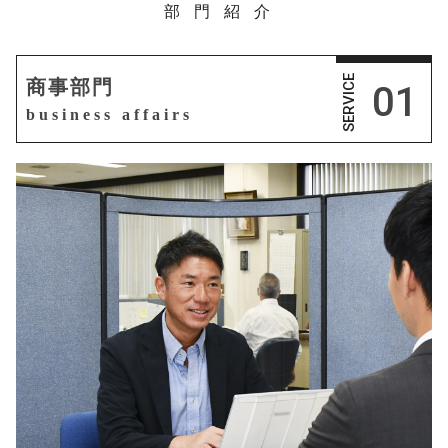
部門紹介
SERVICE
商事部門
01
business affairs