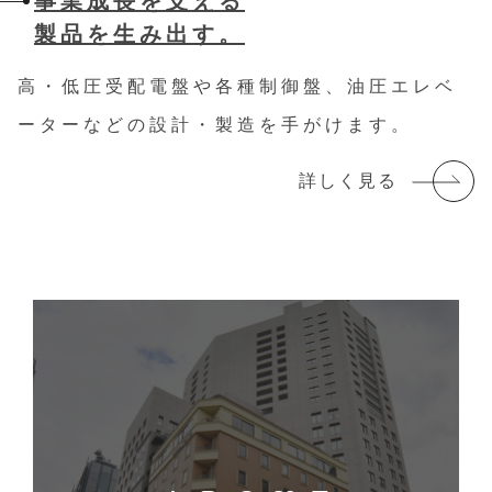
事業成長を支える
製品を生み出す。
高・低圧受配電盤や各種制御盤、油圧エレベ
ーターなどの設計・製造を手がけます。
詳しく見る