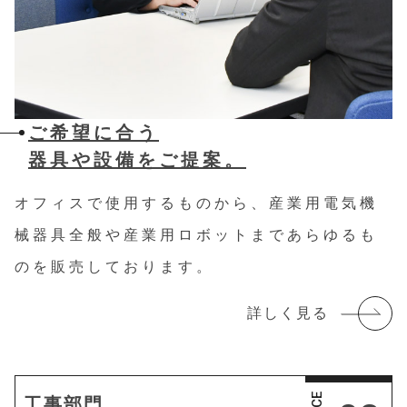
ご希望に合う
器具や設備をご提案。
オフィスで使用するものから、産業用電気機
械器具全般や産業用ロボットまであらゆるも
のを販売しております。
詳しく見る
工事部門