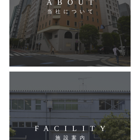
ABOUT
当社について
FACILITY
施設案内