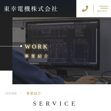
MENU
WORK
事業紹介
HOME
事業紹介
SERVICE