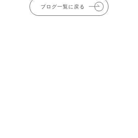
ブログ一覧に戻る