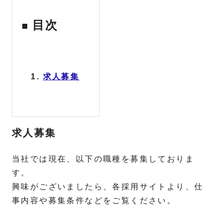
目次
求人募集
求人募集
当社では現在、以下の職種を募集しておりま
す。
興味がございましたら、各採用サイトより、仕
事内容や募集条件などをご覧ください。