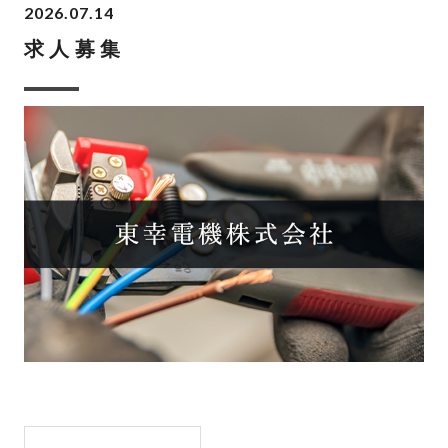
2026.07.14
求人募集