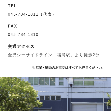
TEL
045-784-1811（代表）
FAX
045-784-1810
交通アクセス
金沢シーサイドライン「福浦駅」より徒歩2分