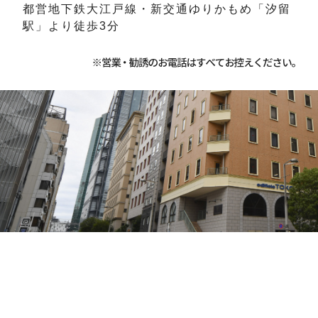
都営地下鉄大江戸線・新交通ゆりかもめ「汐留
駅」より徒歩3分