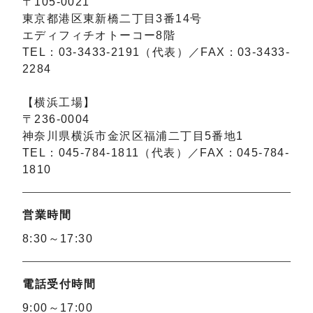
〒105-0021
東京都港区東新橋二丁目3番14号
エディフィチオトーコー8階
TEL：03-3433-2191（代表）／FAX：03-3433-
2284
【横浜工場】
〒236-0004
神奈川県横浜市金沢区福浦二丁目5番地1
TEL：045-784-1811（代表）／FAX：045-784-
1810
営業時間
8:30～17:30
電話受付時間
9:00～17:00