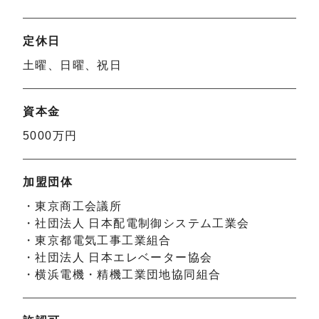
定休日
土曜、日曜、祝日
資本金
5000万円
加盟団体
・東京商工会議所
・社団法人 日本配電制御システム工業会
・東京都電気工事工業組合
・社団法人 日本エレベーター協会
・横浜電機・精機工業団地協同組合