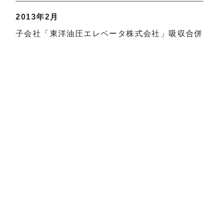
2013年2月
子会社「東洋油圧エレベータ株式会社」吸収合併