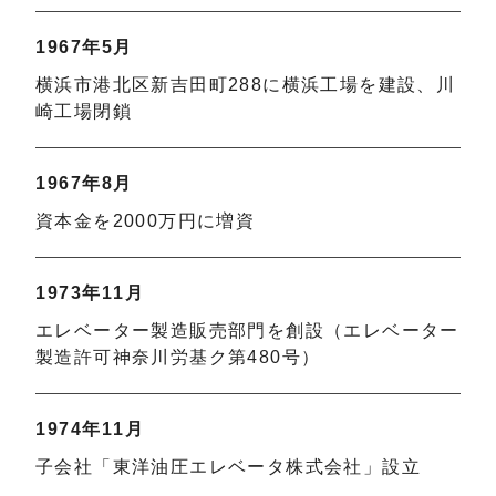
1967年5月
横浜市港北区新吉田町288に横浜工場を建設、川
崎工場閉鎖
1967年8月
資本金を2000万円に増資
1973年11月
エレベーター製造販売部門を創設（エレベーター
製造許可神奈川労基ク第480号）
1974年11月
子会社「東洋油圧エレベータ株式会社」設立