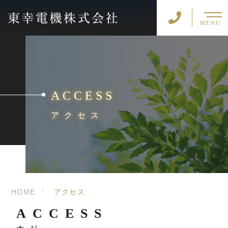
MENU
ACCESS
アクセス
HOME
アクセス
ACCESS