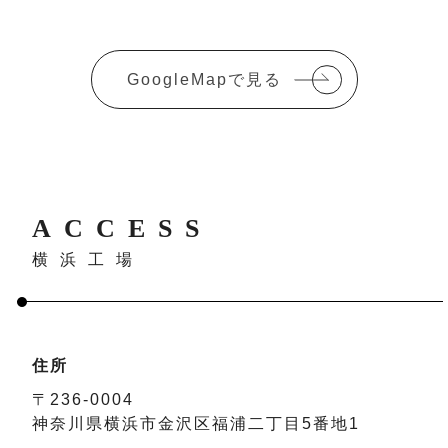
GoogleMapで見る
ACCESS
横浜工場
住所
〒236-0004
神奈川県横浜市金沢区福浦二丁目5番地1