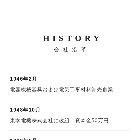
HISTORY
会社沿革
1946年2月
電器機械器具および電気工事材料卸売創業
1948年10月
東幸電機株式会社に改組、資本金50万円