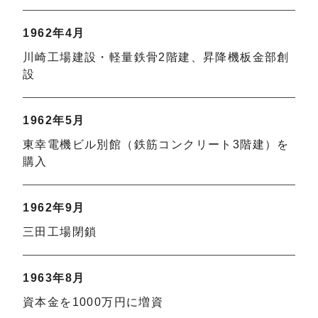
1962年4月
川崎工場建設・軽量鉄骨2階建、昇降機板金部創
設
1962年5月
東幸電機ビル別館（鉄筋コンクリート3階建）を
購入
1962年9月
三田工場閉鎖
1963年8月
資本金を1000万円に増資