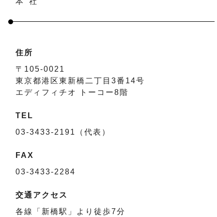
本社
住所
〒105-0021
東京都港区東新橋二丁目3番14号
エディフィチオ トーコー8階
TEL
03-3433-2191（代表）
FAX
03-3433-2284
交通アクセス
各線「新橋駅」より徒歩7分