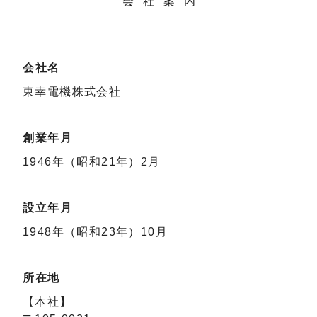
会社案内
会社名
東幸電機株式会社
創業年月
1946年（昭和21年）2月
設立年月
1948年（昭和23年）10月
所在地
【本社】