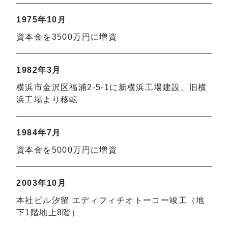
1975年10月
資本金を3500万円に増資
1982年3月
横浜市金沢区福浦2-5-1に新横浜工場建設、旧横
浜工場より移転
1984年7月
資本金を5000万円に増資
2003年10月
本社ビル汐留 エディフィチオトーコー竣工（地
下1階地上8階）